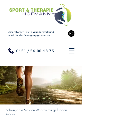
Unser Körper ist ein Wunderwerk und
er ist für die Bewegung geschaffen.
0151 /
56 00 13 75
Schön, dass Sie den Weg zu mir gefunden
haben.